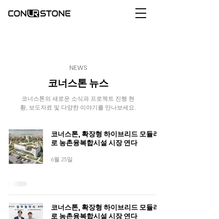
NEWS
코너스톤 뉴스
코너스톤의 새로운 소식과 프로젝트 진행 현
황, 보도자료 및 다양한 이야기를 만나보세요.
코너스톤, 확장형 하이브리드 모듈러
로 농촌융복합시설 시장 연다
6월 25일
코너스톤, 확장형 하이브리드 모듈러
로 농촌융복합시설 시장 연다