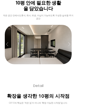
10평 안에 필요한 생활
을 담았습니다
작은 공간 안에서도휴식, 취사, 위생, 수납이 가능하도록 구성한 실속형 주거
공간
Detail
확장을 생각한 10평의 시작점
GR 10의 핵심은 ‘작은 집’이 아니라 ‘확장 가능한 시작점’입니다.