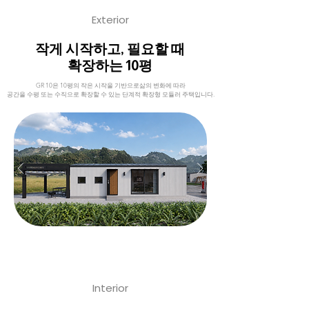
Exterior
작게 시작하고, 필요할 때
확장하는 10평
GR 10은 10평의 작은 시작을 기반으로삶의 변화에 따라
공간을 수평 또는 수직으로 확장할 수 있는 단계적 확장형 모듈러 주택입니다.
Interior