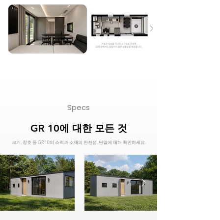
Specs
GR 10에 대한 모든 것
크기, 창호 등 GR 10의 스펙과 소재의 안전성, 단열에 대해 확인하세요.