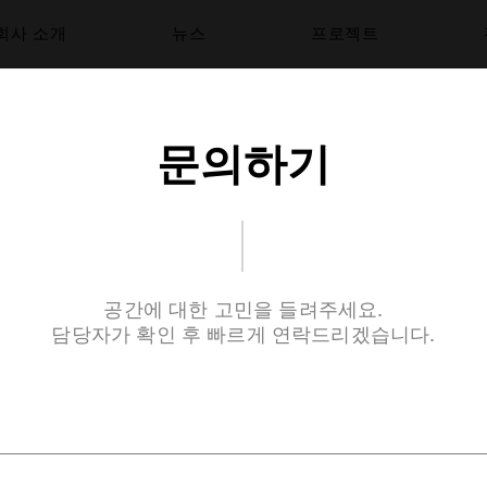
회사 소개
뉴스
프로젝트
문의하기
공간에 대한 고민을 들려주세요.
​담당자가 확인 후 빠르게 연락드리겠습니다.