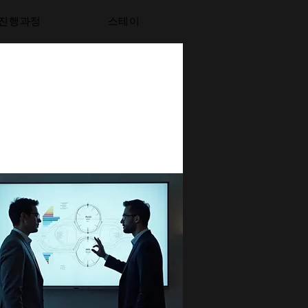
진행과정
스테이