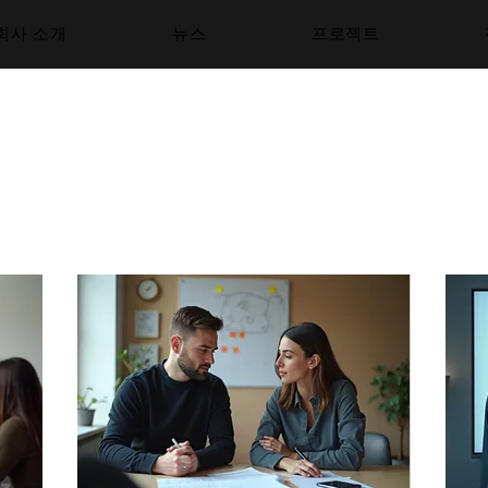
회사 소개
뉴스
프로젝트