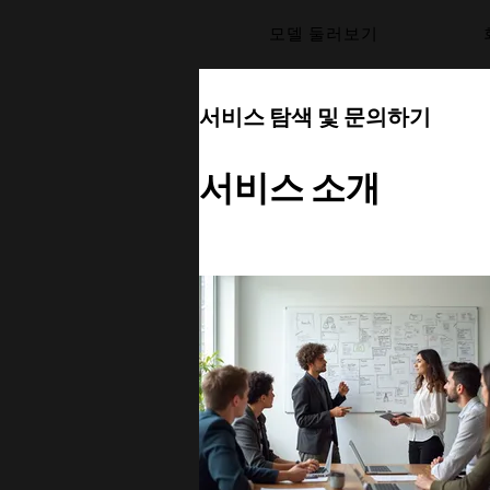
모델 둘러보기
서비스 탐색 및 문의하기
서비스 소개