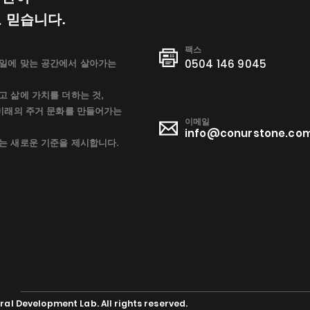
 믿습니다.
​팩스
0504 146 9045
일에 맞는 공간에서 살아가는
 삶에 가치를 더하는 것,
 미래의 주거 문화를 만들어가는
이메일
info@conurstone.co
는 새로운 기준을 제시합니다.
al Development Lab. All rights reserved.